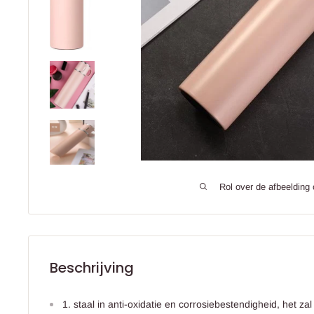
Rol over de afbeelding
Beschrijving
1. staal in anti-oxidatie en corrosiebestendigheid, het z