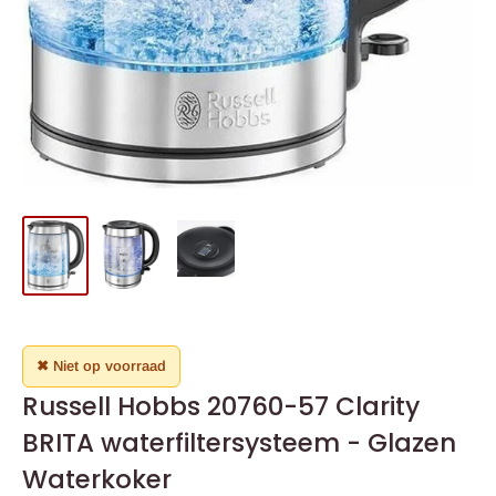
✖ Niet op voorraad
Russell Hobbs 20760-57 Clarity
BRITA waterfiltersysteem - Glazen
Waterkoker