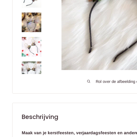
Rol over de afbeelding
Beschrijving
Maak van je kerstfeesten, verjaardagsfeesten en andere