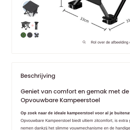
Rol over de afbeelding
Beschrijving
Geniet van comfort en gemak met de
Opvouwbare Kampeerstoel
Op zoek naar de ideale kampeerstoel voor al je buiten
Opvouwbare Kampeerstoel biedt ultiem zitcomfort, is extra
nemen dankzij het slimme vouwmechanisme en de handige