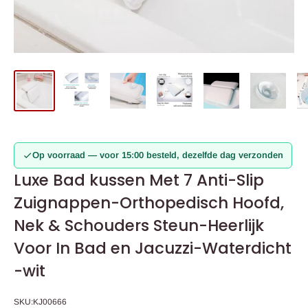
Op voorraad — voor 15:00 besteld, dezelfde dag verzonden
Luxe Bad kussen Met 7 Anti-Slip
Zuignappen-Orthopedisch Hoofd,
Nek & Schouders Steun-Heerlijk
Voor In Bad en Jacuzzi-Waterdicht
-wit
SKU:
KJ00666